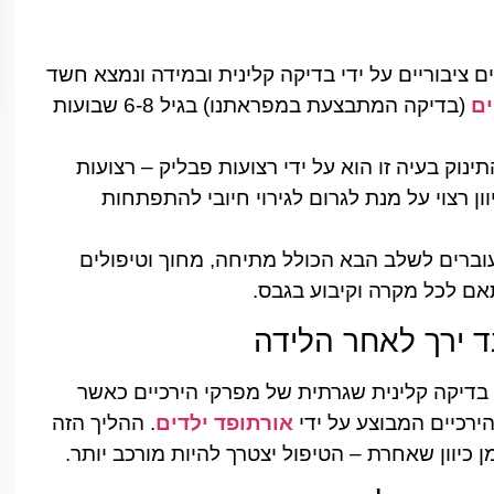
 ציבוריים על ידי בדיקה קלינית ובמידה ונמצא חשד
(בדיקה המתבצעת במפראתנו) בגיל 6-8 שבועות
נוק בעיה זו הוא על ידי רצועות פבליק – רצועות
ן רצוי על מנת לגרום לגירוי חיובי להתפתחות
עוברים לשלב הבא הכולל מתיחה, מחוך וטיפולים
אם לכל מקרה וקיבוע בגבס.
 ירך לאחר הלידה
ם בדיקה קלינית שגרתית של מפרקי הירכיים כאשר
רכיים המבוצע על ידי
אורתופד ילדים
. ההליך הזה