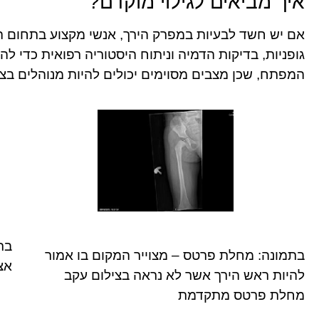
איך מביאים לגילוי מוקדם?
אם יש חשד לבעיות במפרק הירך, אנשי מקצוע בתחום ה
גופניות, בדיקות הדמיה וניתוח היסטוריה רפואית כדי 
המפתח, שכן מצבים מסוימים יכולים להיות מנוהלים בצ
בתמונה: מחלת פרטס – מצוייר המקום בו אמור
אצ
להיות ראש הירך אשר לא נראה בצילום עקב
מחלת פרטס מתקדמת