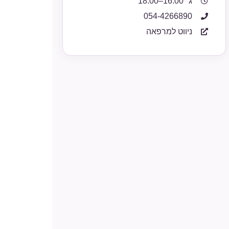
ג׳ 16:00–18:00
054-4266890
ניווט למרפאה