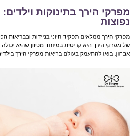
מפרקי הירך בתינוקות וילדים: ז
נפוצות
מפרקי הירך ממלאים תפקיד חיוני בניידות ובבריאות ה
של מפרקי הירך היא קריטית במיוחד מכיוון שהיא יכול
אבחון, בואו להתעמק בעולם בריאות מפרקי הירך בילדים