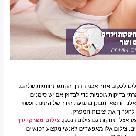
לים לעקוב אחר אבני הדרך ההתפתחותיות שלהם,
רתי בדיקות גופניות כדי לבדוק אם יש סימנים
, הרופא יתבונן בתנועת הירך של התינוק ועשוי
 אצל תינוקות גם צילום רנטגן.
צילום מפרקי ירך
 צילום אלו מאפשרים לאנשי מקצוע רפואיים