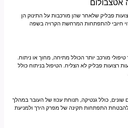
ה אטצבולום
ועות פבליק שלאחר שהן מורכבות על התינוק הן
ירוי חיובי להתפתחות המרחשת הקרויה בשפה
יפולי מורכב יותר הכולל מתיחה, מחוך או ניתוח.
 רצועות פבליק לא הצליח. הטיפול בניתוח כולל
ים שונים, כולל גנטיקה, תנוחת עכוז של העובר במהלך
זה להבטחת התפתחות תקינה של מפרק הירך ולמניעת