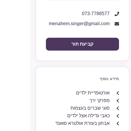
073-7788577
menahem.singer@gmail.com
קביעת תור
מידע נוסף
אורטופדיית ילדים
מפרקי ירך
סוגי שברים בעצמות
כאבי גדילה אצל ילדים
אבחון בעזרת אולטרא סאונד