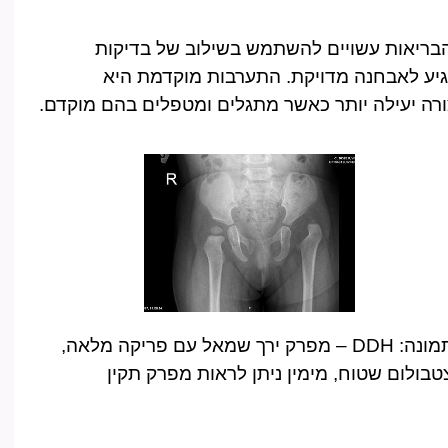
בריאות עשויים להשתמש בשילוב של בדיקות
להגיע לאבחנה מדויקת. התערבות מוקדמת היא
ורה יעילה יותר כאשר מתגלים ומטפלים בהם מוקדם.
בתמונה: DDH – מפרק ירך שמאל עם פריקה מלאה,
טבולום שטוח, מימין ניתן לראות מפרק תקין