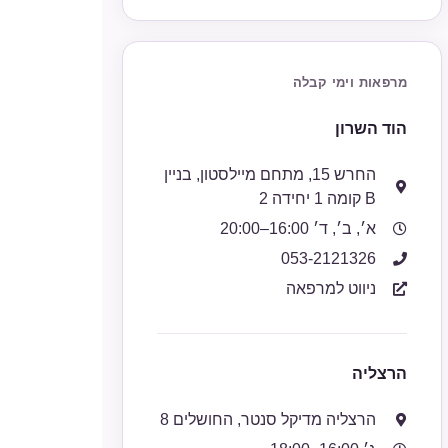
מרפאות וימי קבלה
הוד השרון
החרש 15, מתחם מיילסטון, בניין
B קומה 1 יחידה 2
א׳, ב׳, ד׳ 16:00–20:00
053-2121326
ניווט למרפאה
הרצליה
הרצליה מדיקל סנטר, החושלים 8