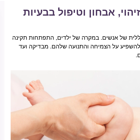
יהוי, אבחון וטיפול בבעיות
כללית של אנשים. במקרה של ילדים, התפתחות תקינה
ה להשפיע על הצמיחה והתנועה שלהם. מבדיקה ועד
.