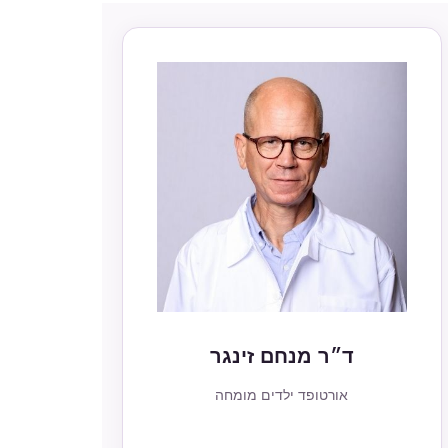
ד״ר מנחם זינגר
אורטופד ילדים מומחה